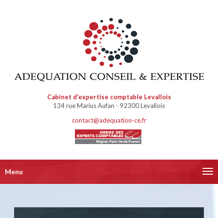
Cabinet d'expertise comptable Levallois
134 rue Marius Aufan - 92300 Levallois
contact@adequation-ce.fr
Navigation
Menu
alternative