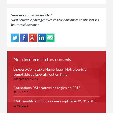
Vous avez aimé cet article ?
Vous pouvez le partager avec vos connaissances en utilisant les
boutons ci-dessous :
Nos dernières fiches conseils
L’Expert-Comptable Numérique : Notre Logiciel
comptable collaboratif est en ligne
30 septembre 2015
Cotisations RSI : Nouvelles règles en 2015
28 mai 2015
TVA : modification du régime simplifié au 01.01.2015
13 mai 2015