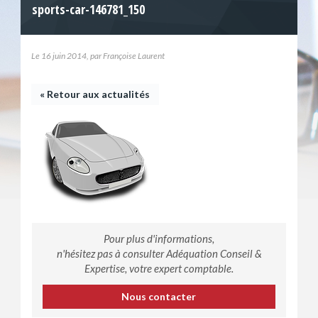
sports-car-146781_150
Le 16 juin 2014, par Françoise Laurent
« Retour aux actualités
Pour plus d'informations,
n'hésitez pas à consulter Adéquation Conseil &
Expertise, votre expert comptable.
Nous contacter